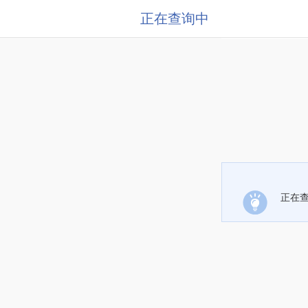
正在查询中
正在