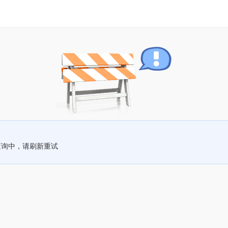
查询中，请刷新重试