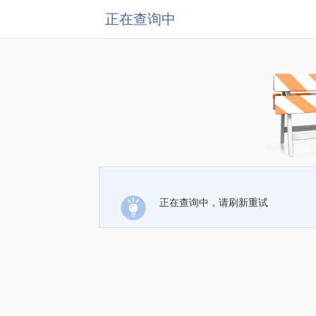
正在查询中
正在查询中，请刷新重试