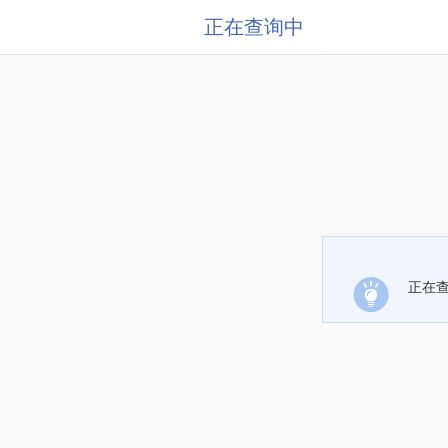
正在查询中
正在