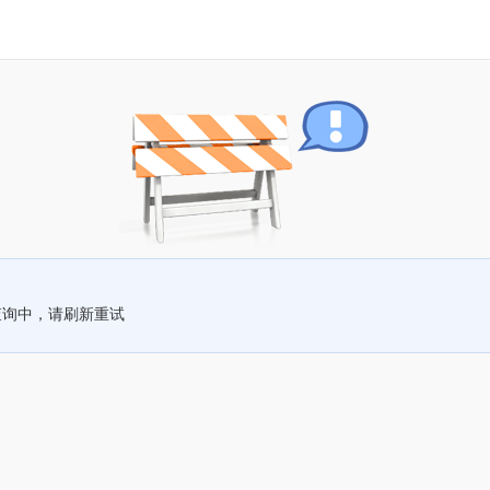
查询中，请刷新重试