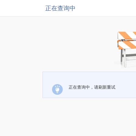
正在查询中
正在查询中，请刷新重试