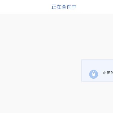
正在查询中
正在