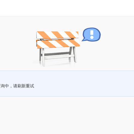
查询中，请刷新重试